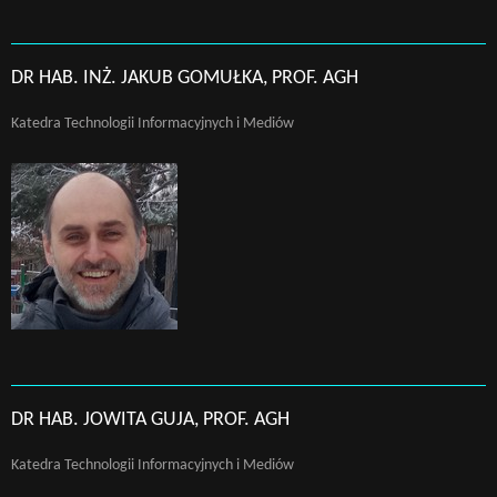
DR HAB. INŻ. JAKUB GOMUŁKA, PROF. AGH
Katedra Technologii Informacyjnych i Mediów
DR HAB. JOWITA GUJA, PROF. AGH
Katedra Technologii Informacyjnych i Mediów