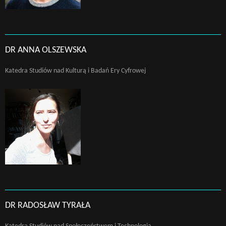
DR ANNA OLSZEWSKA
Katedra Studiów nad Kulturą i Badań Ery Cyfrowej
Wyszukaj na stronie:
DR RADOSŁAW TYRAŁA