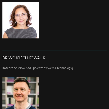
DR WOJCIECH KOWALIK
Katedra Studiów nad Społeczeństwem i Technologią