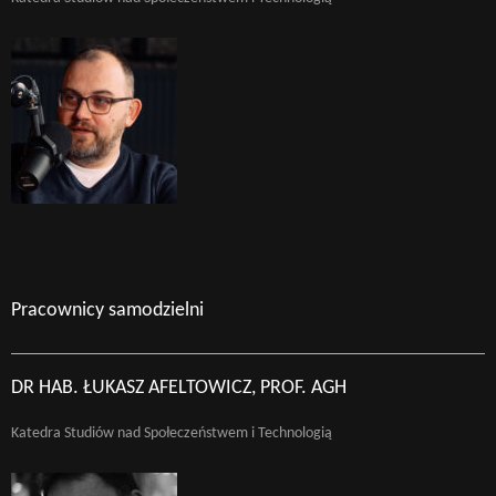
Pracownicy samodzielni
DR HAB. ŁUKASZ AFELTOWICZ, PROF. AGH
Katedra Studiów nad Społeczeństwem i Technologią