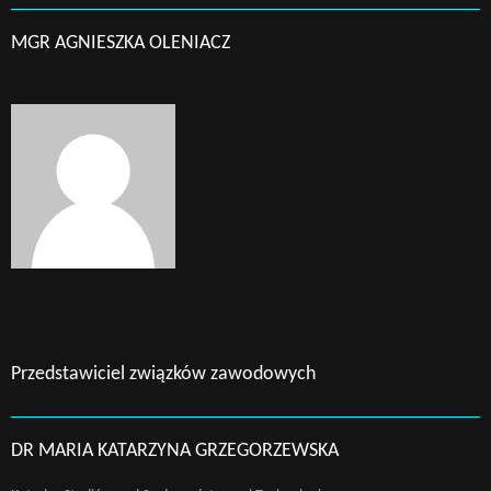
MGR AGNIESZKA OLENIACZ
Przedstawiciel związków zawodowych
DR MARIA KATARZYNA GRZEGORZEWSKA