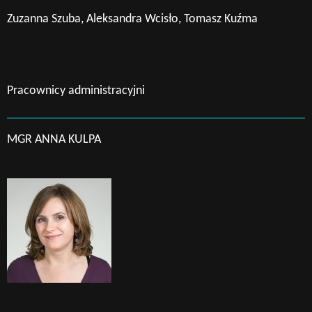
Zuzanna Szuba, Aleksandra Wcisło, Tomasz Kuźma
Pracownicy administracyjni
MGR ANNA KULPA