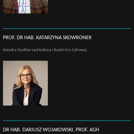
PROF. DR HAB. KATARZYNA SKOWRONEK
Katedra Studiów nad Kulturą i Badań Ery Cyfrowej
DR HAB. DARIUSZ WOJAKOWSKI, PROF. AGH