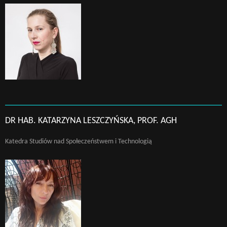
DR HAB. KATARZYNA LESZCZYŃSKA, PROF. AGH
Katedra Studiów nad Społeczeństwem i Technologią