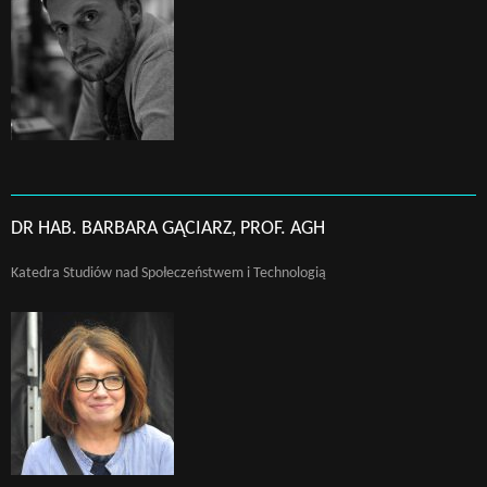
DR HAB. BARBARA GĄCIARZ, PROF. AGH
Katedra Studiów nad Społeczeństwem i Technologią