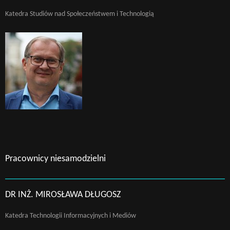
Katedra Studiów nad Społeczeństwem i Technologią
Pracownicy niesamodzielni
DR INŻ. MIROSŁAWA DŁUGOSZ
Katedra Technologii Informacyjnych i Mediów