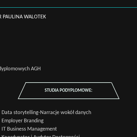
 PAULINA WALOTEK
odyplomowych AGH
STUDIA PODYPLOMOWE:
Data storytelling-Narracje wokół danych
 Employer Branding
 IT Business Management