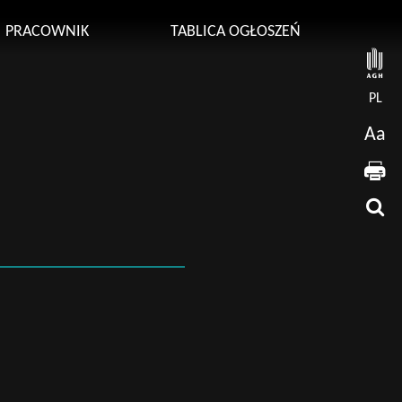
PRACOWNIK
TABLICA OGŁOSZEŃ
PL
Aa