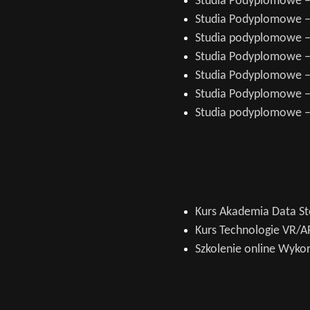
Studia Podyplomowe –
Studia Podyplomowe – 
Studia podyplomowe –
Studia Podyplomowe –
Studia Podyplomowe – 
Studia Podyplomowe – 
Studia podyplomowe –
Kurs Akademia Data 
Kurs Technologie VR/A
Szkolenie online Wyko