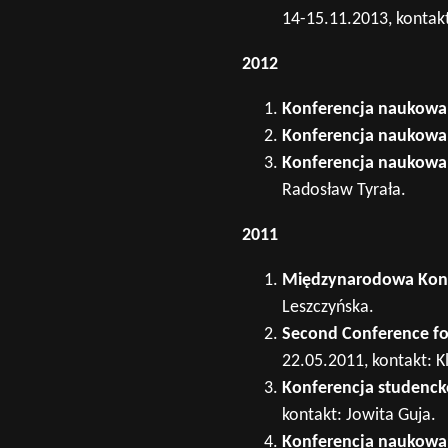
14-15.11.2013, kontakt
2012
Konferencja naukowa
Konferencja naukowa
Konferencja naukowa 
Radosław Tyrała.
2011
Międzynarodowa Konf
Leszczyńska.
Second Conference fo
22.05.2011, kontakt: K
Konferencja studenck
kontakt: Jowita Guja.
Konferencja naukowa „