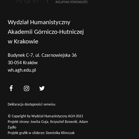
Wydział Humanistyczny
Akademii Górniczo-Hutniczej
w Krakowie
Budynek C-7, ul. Czarnowiejska 36
30-054 Kraków
wh.agh.edu.pl
Deklaracja dostępności serwisu
© Copyright by Wydział Humanistyczny AGH 2021
Projekt strony: Jowita Guja, Krzysztof Bzowski, Adam
Żądło
Projekt grafik w sliderze: Dominika Klimczak