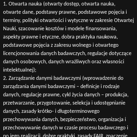
1. Otwarta nauka (otwarty dostęp, otwarta nauka,
otwarte dane, podstawy prawne, podstawowe pojęcia i
terminy, polityki otwartości i wytyczne w zakresie Otwartej
Nauki, szacowanie kosztów i modele finansowania,
aspekty prawne i etyczne, dobra praktyka naukowa,
podstawowe pojęcia z zakresu wolnego i otwartego
licencjonowania danych badawczych, regulacje dotyczące
danych osobowych, danych wrażliwych oraz własności
intelektualnej);
2. Zarządzanie danymi badawczymi (wprowadzenie do
zarządzania danymi badawczymi – definicje i rodzaje
danych, regulacje prawne, cykl życia danych – produkcja,
przetwarzanie, przygotowanie, selekcja i udostępnianie
danych, zasady krótko- i długoterminowego
przechowywania danych, bezpieczeństwo, organizacja i
przechowywanie danych w czasie procesu badawczego i
po jego realizacji, dobre praktyki, zasady FAIR, znaczenie