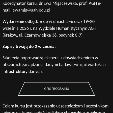
Koordynator kursu: dr Ewa Migaczewska, prof. AGH e-
mail:
ewamig@agh.edu.pl
Wydarzenie odbędzie się w dniach 5–6 oraz 19–20
września 2026 r. na Wydziale Humanistycznym AGH
(Kraków, ul. Czarnowiejska 36, budynek C-7).
Zapisy trwają do 2 września.
Szkolenia poprowadzą eksperci z doświadczeniem w
obszarach zarządzania danymi badawczymi, otwartości i
infrastruktury danych.
OPIS PROGRAMU
Celem kursu jest przekazanie uczestniczkom i uczestnikom