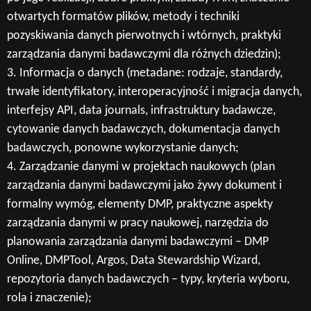
otwartych formatów plików, metody i techniki
pozyskiwania danych pierwotnych i wtórnych, praktyki
zarządzania danymi badawczymi dla różnych dziedzin);
3. Informacja o danych (metadane: rodzaje, standardy,
trwałe identyfikatory, interoperacyjność i migracja danych,
interfejsy API, data journals, infrastruktury badawcze,
cytowanie danych badawczych, dokumentacja danych
badawczych, ponowne wykorzystanie danych;
4. Zarządzanie danymi w projektach naukowych (plan
zarządzania danymi badawczymi jako żywy dokument i
formalny wymóg, elementy DMP, praktyczne aspekty
zarządzania danymi w pracy naukowej, narzędzia do
planowania zarządzania danymi badawczymi – DMP
Online, DMPTool, Argos, Data Stewardship Wizard,
repozytoria danych badawczych – typy, kryteria wyboru,
rola i znaczenie);