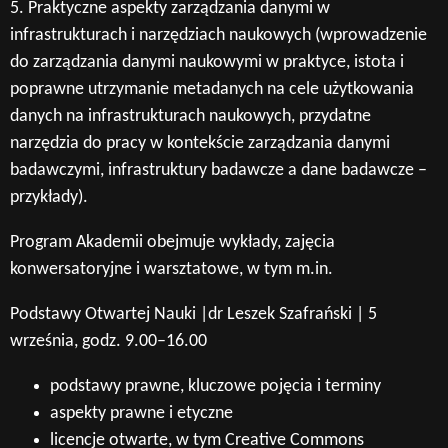
5. Praktyczne aspekty zarządzania danymi w
infrastrukturach i narzędziach naukowych (wprowadzenie
do zarządzania danymi naukowymi w praktyce, istota i
poprawne utrzymanie metadanych na cele użytkowania
danych na infrastrukturach naukowych, przydatne
narzędzia do pracy w kontekście zarządzania danymi
badawczymi, infrastruktury badawcze a dane badawcze –
przykłady).
Program Akademii obejmuje wykłady, zajęcia
konwersatoryjne i warsztatowe, w tym m.in.
Podstawy Otwartej Nauki |dr Leszek Szafrański | 5
września, godz. 9.00–16.00
podstawy prawne, kluczowe pojęcia i terminy
aspekty prawne i etyczne
licencje otwarte, w tym Creative Commons