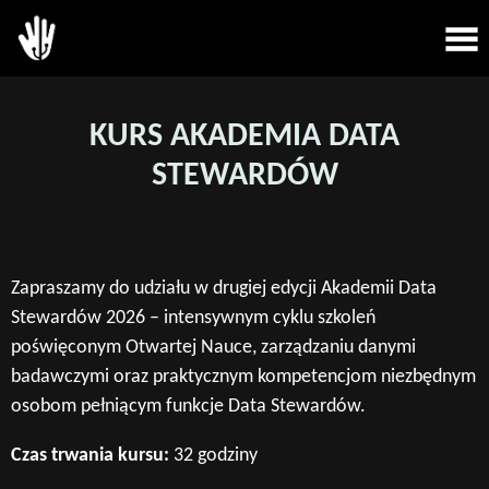
KURS AKADEMIA DATA
STEWARDÓW
Zapraszamy do udziału w drugiej edycji Akademii Data
Stewardów 2026 – intensywnym cyklu szkoleń
poświęconym Otwartej Nauce, zarządzaniu danymi
badawczymi oraz praktycznym kompetencjom niezbędnym
osobom pełniącym funkcje Data Stewardów.
Czas trwania kursu:
32 godziny