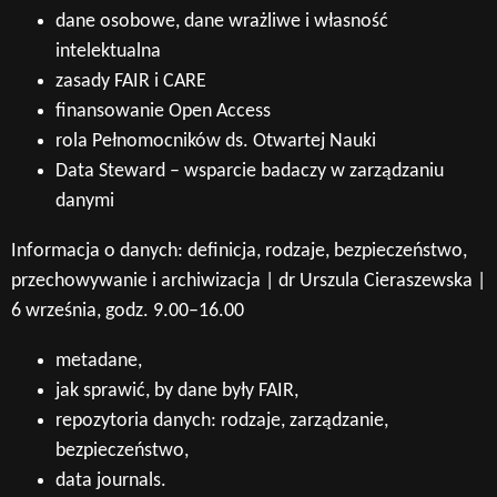
dane osobowe, dane wrażliwe i własność
intelektualna
zasady FAIR i CARE
finansowanie Open Access
rola Pełnomocników ds. Otwartej Nauki
Data Steward – wsparcie badaczy w zarządzaniu
danymi
Informacja o danych: definicja, rodzaje, bezpieczeństwo,
przechowywanie i archiwizacja | dr Urszula Cieraszewska |
6 września, godz. 9.00–16.00
metadane,
jak sprawić, by dane były FAIR,
repozytoria danych: rodzaje, zarządzanie,
bezpieczeństwo,
data journals.