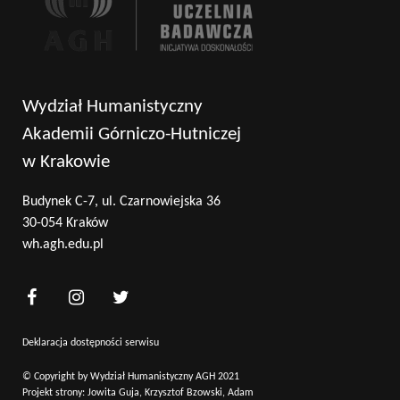
Wydział Humanistyczny
Akademii Górniczo-Hutniczej
w Krakowie
Budynek C-7, ul. Czarnowiejska 36
30-054 Kraków
wh.agh.edu.pl
Deklaracja dostępności serwisu
© Copyright by Wydział Humanistyczny AGH 2021
Projekt strony: Jowita Guja, Krzysztof Bzowski, Adam