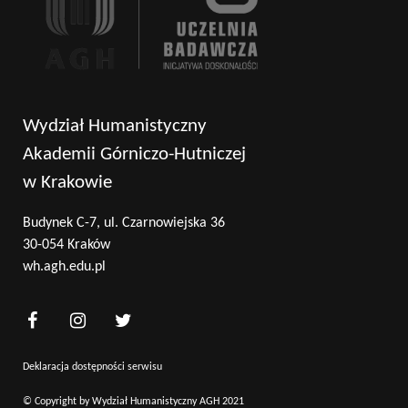
Wydział Humanistyczny
Akademii Górniczo-Hutniczej
w Krakowie
Budynek C-7, ul. Czarnowiejska 36
30-054 Kraków
wh.agh.edu.pl
Deklaracja dostępności serwisu
© Copyright by Wydział Humanistyczny AGH 2021