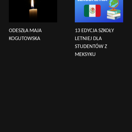
ODESZŁA MAJA
13 EDYCJA SZKOŁY
KOGUTOWSKA
LETNIEJ DLA
STUDENTÓW Z
MEKSYKU