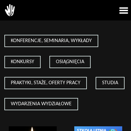
KONFERENCJE, SEMINARIA, WYKŁADY
KONKURSY
OSIĄGNIĘCIA
PRAKTYKI, STAŻE, OFERTY PRACY
STUDIA
WYDARZENIA WYDZIAŁOWE