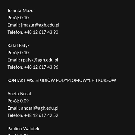
Jolanta Mazur
Pokój: 0.10
Email:
jmazur@agh.edu.pl
Telefon:
+48 12 617 43 90
Rafał Patyk
Pokój: 0.10
Email:
rpatyk@agh.edu.pl
Telefon:
+48 12 617 43 96
KONTAKT WS. STUDIÓW PODYPLOMOWYCH I KURSÓW
Aneta Nosal
Pokój: 0.09
Email:
anosal@agh.edu.pl
Telefon:
+48 12 617 42 52
Paulina Walotek