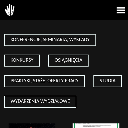
KONFERENCJE, SEMINARIA, WYKŁADY
KONKURSY
OSIĄGNIĘCIA
PRAKTYKI, STAŻE, OFERTY PRACY
STUDIA
WYDARZENIA WYDZIAŁOWE