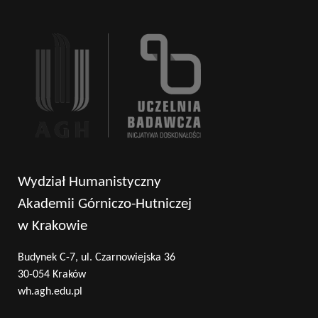
Wydział Humanistyczny
Akademii Górniczo-Hutniczej
w Krakowie
Budynek C-7, ul. Czarnowiejska 36
30-054 Kraków
wh.agh.edu.pl