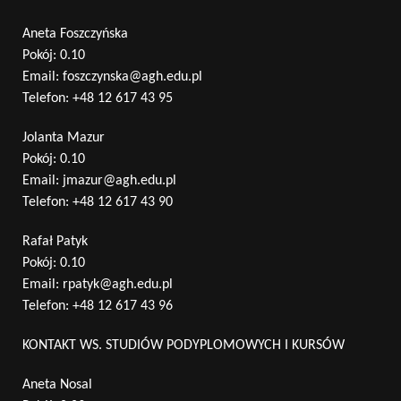
Aneta Foszczyńska
Pokój: 0.10
Email:
foszczynska@agh.edu.pl
Telefon:
+48 12 617 43 95
Jolanta Mazur
Pokój: 0.10
Email:
jmazur@agh.edu.pl
Telefon:
+48 12 617 43 90
Rafał Patyk
Pokój: 0.10
Email:
rpatyk@agh.edu.pl
Telefon:
+48 12 617 43 96
KONTAKT WS. STUDIÓW PODYPLOMOWYCH I KURSÓW
Aneta Nosal