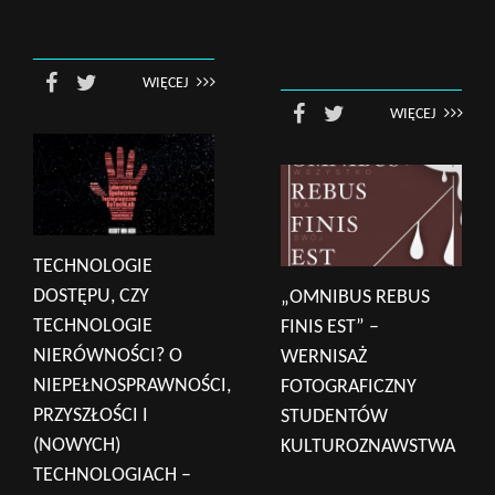
WIĘCEJ
WIĘCEJ
TECHNOLOGIE
DOSTĘPU, CZY
„OMNIBUS REBUS
TECHNOLOGIE
FINIS EST” –
NIERÓWNOŚCI? O
WERNISAŻ
NIEPEŁNOSPRAWNOŚCI,
FOTOGRAFICZNY
PRZYSZŁOŚCI I
STUDENTÓW
(NOWYCH)
KULTUROZNAWSTWA
TECHNOLOGIACH –