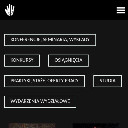
KONFERENCJE, SEMINARIA, WYKŁADY
KONKURSY
OSIĄGNIĘCIA
PRAKTYKI, STAŻE, OFERTY PRACY
STUDIA
WYDARZENIA WYDZIAŁOWE