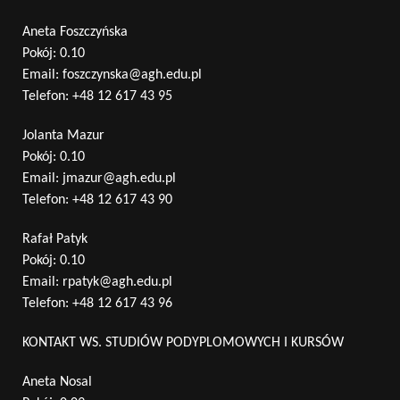
Aneta Foszczyńska
Pokój: 0.10
Email:
foszczynska@agh.edu.pl
Telefon:
+48 12 617 43 95
Jolanta Mazur
Pokój: 0.10
Email:
jmazur@agh.edu.pl
Telefon:
+48 12 617 43 90
Rafał Patyk
Pokój: 0.10
Email:
rpatyk@agh.edu.pl
Telefon:
+48 12 617 43 96
KONTAKT WS. STUDIÓW PODYPLOMOWYCH I KURSÓW
Aneta Nosal