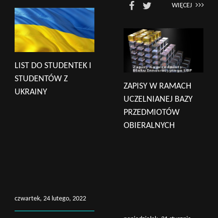
WIĘCEJ
LIST DO STUDENTEK I
STUDENTÓW Z
ZAPISY W RAMACH
UKRAINY
UCZELNIANEJ BAZY
PRZEDMIOTÓW
OBIERALNYCH
czwartek, 24 lutego, 2022