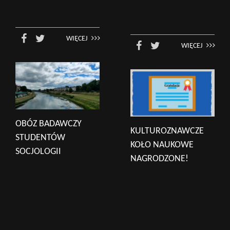
WIĘCEJ
WIĘCEJ
OBÓZ BADAWCZY
KULTUROZNAWCZE
STUDENTÓW
KOŁO NAUKOWE
SOCJOLOGII
NAGRODZONE!