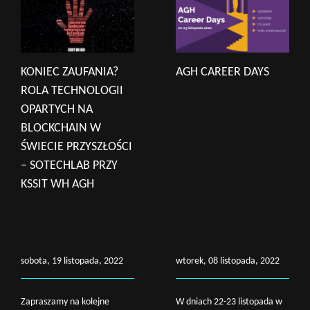
KONIEC ZAUFANIA?
AGH CAREER DAYS
ROLA TECHNOLOGII
OPARTYCH NA
BLOCKCHAIN W
ŚWIECIE PRZYSZŁOŚCI
– SOTECHLAB PRZY
KSSIT WH AGH
sobota, 19 listopada, 2022
wtorek, 08 listopada, 2022
Zapraszamy na kolejne
W dniach 22-23 listopada w