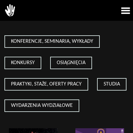
KONFERENCJE, SEMINARIA, WYKŁADY
KONKURSY
OSIĄGNIĘCIA
PRAKTYKI, STAŻE, OFERTY PRACY
STUDIA
WYDARZENIA WYDZIAŁOWE