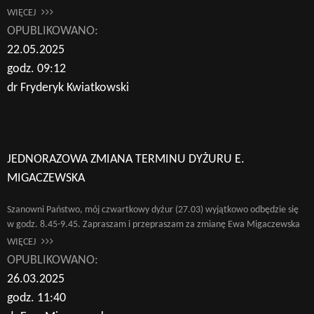
WIĘCEJ
OPUBLIKOWANO:
22.05.2025
godz. 09:12
dr Fryderyk Kwiatkowski
JEDNORAZOWA ZMIANA TERMINU DYŻURU E.
MIGACZEWSKA
Szanowni Państwo, mój czwartkowy dyżur (27.03) wyjątkowo odbędzie się
w godz. 8.45-9.45. Zapraszam i przepraszam za zmianę Ewa Migaczewska
WIĘCEJ
OPUBLIKOWANO:
26.03.2025
godz. 11:40