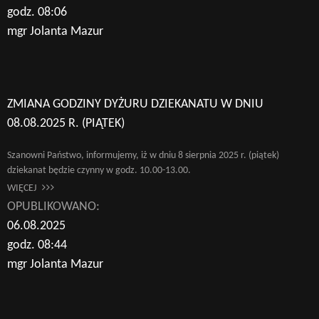
godz. 08:06
mgr Jolanta Mazur
ZMIANA GODZINY DYŻURU DZIEKANATU W DNIU
08.08.2025 R. (PIĄTEK)
Szanowni Państwo, informujemy, iż w dniu 8 sierpnia 2025 r. (piątek)
dziekanat będzie czynny w godz. 10.00-13.00.
WIĘCEJ
OPUBLIKOWANO:
06.08.2025
godz. 08:44
mgr Jolanta Mazur