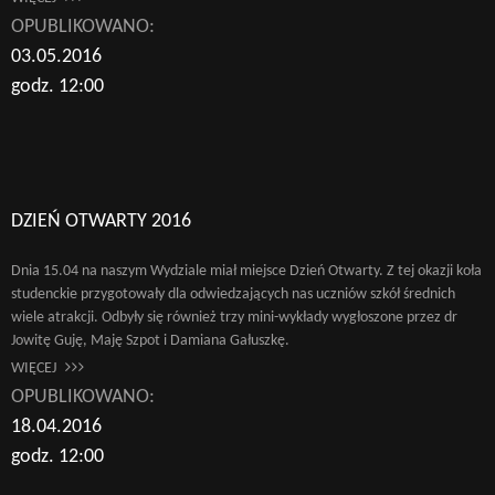
OPUBLIKOWANO:
03.05.2016
godz. 12:00
DZIEŃ OTWARTY 2016
Dnia 15.04 na naszym Wydziale miał miejsce Dzień Otwarty. Z tej okazji koła
studenckie przygotowały dla odwiedzających nas uczniów szkół średnich
wiele atrakcji. Odbyły się również trzy mini-wykłady wygłoszone przez dr
Jowitę Guję, Maję Szpot i Damiana Gałuszkę.
WIĘCEJ
OPUBLIKOWANO:
18.04.2016
godz. 12:00