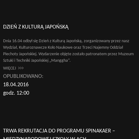
DZIEŃ Z KULTURĄ JAPOŃSKĄ
Dnia 16.04 odbył się Dzień z Kulturą Japońską, zorganizowany przez nasz
Wydział, Kulturoznawcze Koło Naukowe oraz Trzeci Najemny Oddział
Piechoty Japońskiej. Wydarzenie objęte zostało patronatem przez Muzeum
Sztuki i Techniki Japońskiej „Manggha”.
WIĘCEJ
OPUBLIKOWANO:
18.04.2016
godz. 12:00
TRWA REKRUTACJA DO PROGRAMU SPINAKAER –