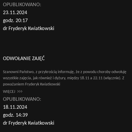
OPUBLIKOWANO:
23.11.2024
godz. 20:17
dr Fryderyk Kwiatkowski
ODWOŁANIE ZAJĘĆ
Szanowni Państwo, z przykrością informuję, że z powodu choroby odwołuję
wszystkie zajęcia, jak również i dyżury, między 18.11 a 22.11 (włącznie). Z
poważaniem Fryderyk Kwiatkowski
WIĘCEJ
OPUBLIKOWANO:
18.11.2024
godz. 14:39
dr Fryderyk Kwiatkowski