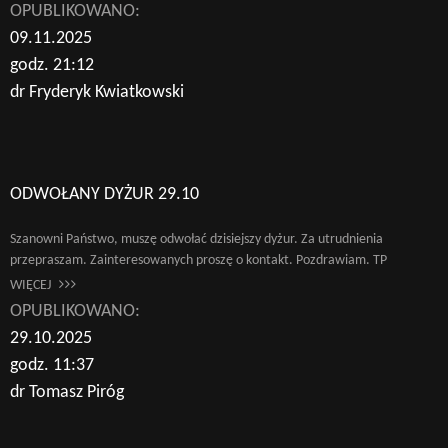
OPUBLIKOWANO:
09.11.2025
godz. 21:12
dr Fryderyk Kwiatkowski
ODWOŁANY DYŻUR 29.10
Szanowni Państwo, muszę odwołać dzisiejszy dyżur. Za utrudnienia
przepraszam. Zainteresowanych proszę o kontakt. Pozdrawiam. TP
WIĘCEJ
OPUBLIKOWANO:
29.10.2025
godz. 11:37
dr Tomasz Piróg