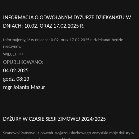
INFORMACJA O ODWOŁANYM DYŻURZE DZIEKANATU W
DNIACH: 10.02. ORAZ 17.02.2025 R.
Informujemy, iż w dniach: 10.02. oraz 17.02.2025 r. dziekanat będzie
nieczynny.
WIĘCEJ
OPUBLIKOWANO:
04.02.2025
godz. 08:13
mgr Jolanta Mazur
DYŻURY W CZASIE SESJI ZIMOWEJ 2024/2025
Szanowni Państwo, z powodu wyjazdu służbowego wszystkie moje dyżury w