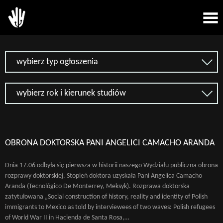
wybierz typ ogłoszenia
wybierz rok i kierunek studiów
OBRONA DOKTORSKA PANI ANGELICI CAMACHO ARANDA
Dnia 17.06 odbyła się pierwsza w historii naszego Wydziału publiczna obrona
rozprawy doktorskiej. Stopień doktora uzyskała Pani Angelica Camacho
Aranda (Tecnológico De Monterrey, Meksyk). Rozprawa doktorska
zatytułowana „Social construction of history, reality and identity of Polish
immigrants to Mexico as told by interviewees of two waves: Polish refugees
of World War II in Hacienda de Santa Rosa,…