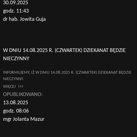
30.09.2025
godz. 11:43
dr hab. Jowita Guja
W DNIU 14.08.2025 R. (CZWARTEK) DZIEKANAT BĘDZIE
NIECZYNNY
INFORMUJEMY, IŻ W DNIU 14.08.2025 R. (CZWARTEK) DZIEKANAT BĘDZIE
NIECZYNNY.
WIĘCEJ
OPUBLIKOWANO:
13.08.2025
godz. 08:06
mgr Jolanta Mazur