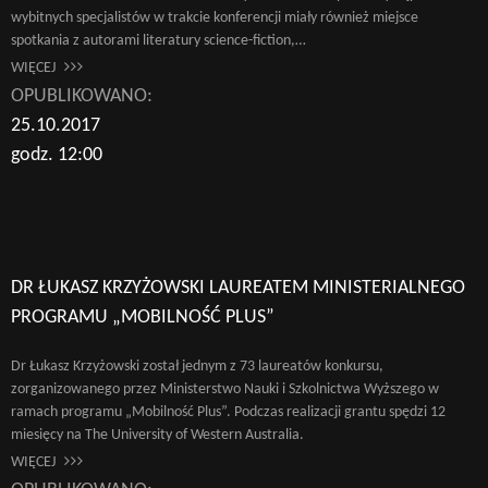
wybitnych specjalistów w trakcie konferencji miały również miejsce
spotkania z autorami literatury science-fiction,…
WIĘCEJ
OPUBLIKOWANO:
25.10.2017
godz. 12:00
DR ŁUKASZ KRZYŻOWSKI LAUREATEM MINISTERIALNEGO
PROGRAMU „MOBILNOŚĆ PLUS”
Dr Łukasz Krzyżowski został jednym z 73 laureatów konkursu,
zorganizowanego przez Ministerstwo Nauki i Szkolnictwa Wyższego w
ramach programu „Mobilność Plus”. Podczas realizacji grantu spędzi 12
miesięcy na The University of Western Australia.
WIĘCEJ