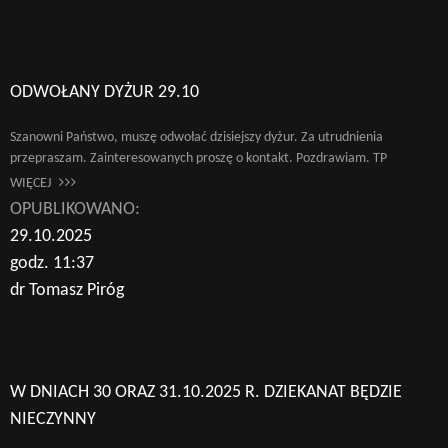
ODWOŁANY DYŻUR 29.10
Szanowni Państwo, muszę odwołać dzisiejszy dyżur. Za utrudnienia
przepraszam. Zainteresowanych proszę o kontakt. Pozdrawiam. TP
WIĘCEJ
OPUBLIKOWANO:
29.10.2025
godz. 11:37
dr Tomasz Piróg
W DNIACH 30 ORAZ 31.10.2025 R. DZIEKANAT BĘDZIE
NIECZYNNY