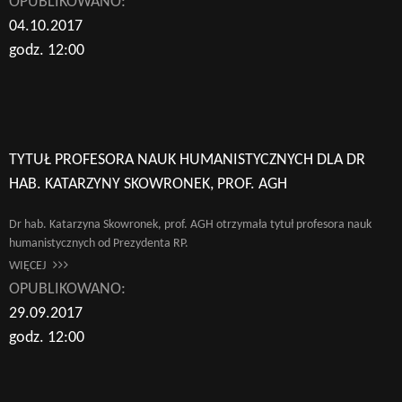
OPUBLIKOWANO:
04.10.2017
godz. 12:00
TYTUŁ PROFESORA NAUK HUMANISTYCZNYCH DLA DR
HAB. KATARZYNY SKOWRONEK, PROF. AGH
Dr hab. Katarzyna Skowronek, prof. AGH otrzymała tytuł profesora nauk
humanistycznych od Prezydenta RP.
WIĘCEJ
OPUBLIKOWANO:
29.09.2017
godz. 12:00