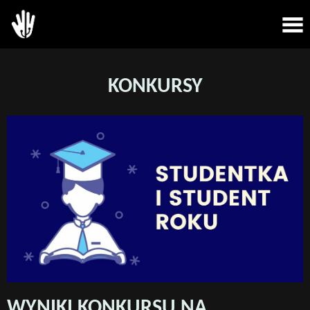
KONKURSY
WYNIKI KONKURSU NA