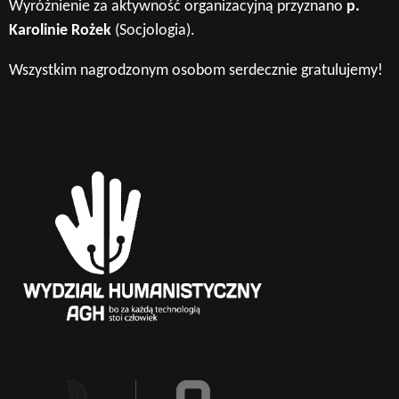
Wyróżnienie za aktywność organizacyjną przyznano
p.
Karolinie Rożek
(Socjologia).
Wszystkim nagrodzonym osobom serdecznie gratulujemy!