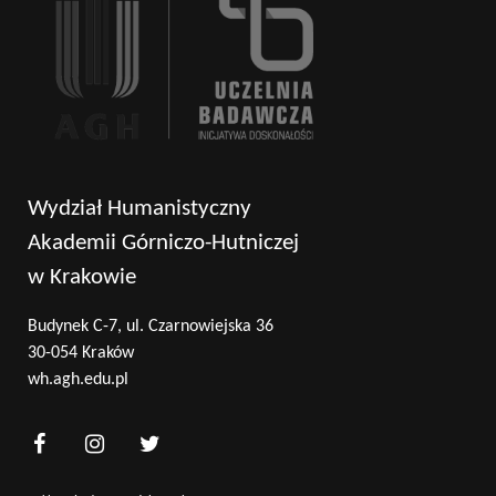
Wydział Humanistyczny
Akademii Górniczo-Hutniczej
w Krakowie
Budynek C-7, ul. Czarnowiejska 36
30-054 Kraków
wh.agh.edu.pl