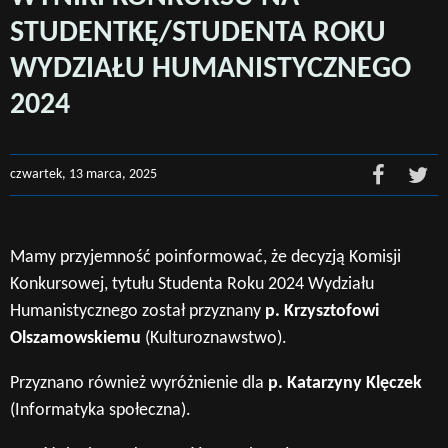
STUDENTKĘ/STUDENTA ROKU
WYDZIAŁU HUMANISTYCZNEGO
2024
czwartek, 13 marca, 2025
Mamy przyjemność poinformować, że decyzją Komisji
Konkursowej, tytułu Studenta Roku 2024 Wydziału
Humanistycznego został przyznany
p. Krzysztofowi
Olszamowskiemu
(Kulturoznawstwo).
Przyznano również wyróżnienie dla
p. Katarzyny Klęczek
(Informatyka społeczna).