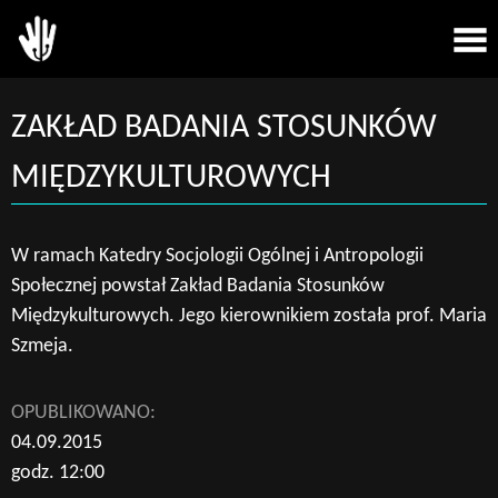
ZAKŁAD BADANIA STOSUNKÓW
MIĘDZYKULTUROWYCH
W ramach Katedry Socjologii Ogólnej i Antropologii
Społecznej powstał Zakład Badania Stosunków
Międzykulturowych. Jego kierownikiem została prof. Maria
Szmeja.
OPUBLIKOWANO:
04.09.2015
godz. 12:00