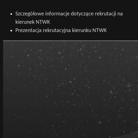
Szczegółowe informacje dotyczące rekrutacji na
kierunek NTWK
Prezentacja rekrutacyjna kierunku NTWK