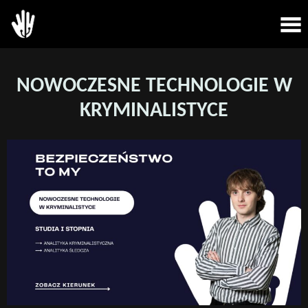
NOWOCZESNE TECHNOLOGIE W
KRYMINALISTYCE