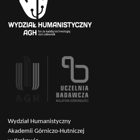
Wydział Humanistyczny
Akademii Górniczo-Hutniczej