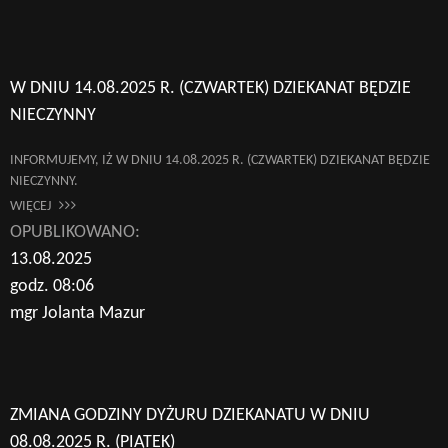
W DNIU 14.08.2025 R. (CZWARTEK) DZIEKANAT BĘDZIE
NIECZYNNY
INFORMUJEMY, IŻ W DNIU 14.08.2025 R. (CZWARTEK) DZIEKANAT BĘDZIE
NIECZYNNY.
WIĘCEJ
OPUBLIKOWANO:
13.08.2025
godz. 08:06
mgr Jolanta Mazur
ZMIANA GODZINY DYŻURU DZIEKANATU W DNIU
08.08.2025 R. (PIĄTEK)