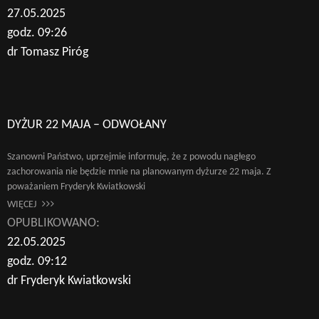
27.05.2025
godz. 09:26
dr Tomasz Piróg
DYŻUR 22 MAJA – ODWOŁANY
Szanowni Państwo, uprzejmie informuję, że z powodu nagłego
zachorowania nie będzie mnie na planowanym dyżurze 22 maja. Z
poważaniem Fryderyk Kwiatkowski
WIĘCEJ
OPUBLIKOWANO:
22.05.2025
godz. 09:12
dr Fryderyk Kwiatkowski