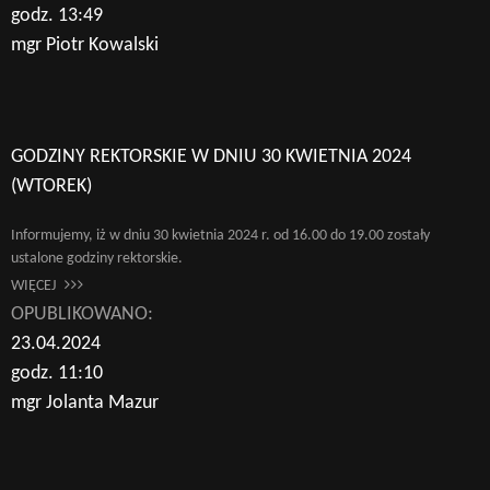
godz. 13:49
mgr Piotr Kowalski
GODZINY REKTORSKIE W DNIU 30 KWIETNIA 2024
(WTOREK)
Informujemy, iż w dniu 30 kwietnia 2024 r. od 16.00 do 19.00 zostały
ustalone godziny rektorskie.
WIĘCEJ
OPUBLIKOWANO:
23.04.2024
godz. 11:10
mgr Jolanta Mazur