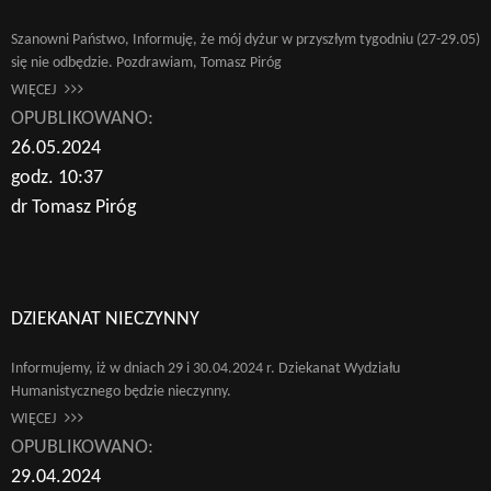
Szanowni Państwo, Informuję, że mój dyżur w przyszłym tygodniu (27-29.05)
się nie odbędzie. Pozdrawiam, Tomasz Piróg
WIĘCEJ
OPUBLIKOWANO:
26.05.2024
godz. 10:37
dr Tomasz Piróg
DZIEKANAT NIECZYNNY
Informujemy, iż w dniach 29 i 30.04.2024 r. Dziekanat Wydziału
Humanistycznego będzie nieczynny.
WIĘCEJ
OPUBLIKOWANO:
29.04.2024