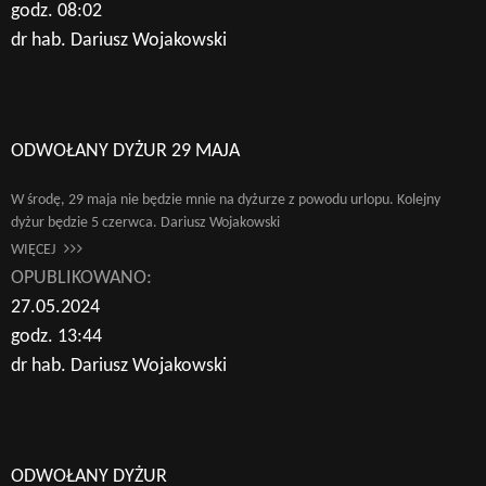
godz. 08:02
dr hab. Dariusz Wojakowski
ODWOŁANY DYŻUR 29 MAJA
W środę, 29 maja nie będzie mnie na dyżurze z powodu urlopu. Kolejny
dyżur będzie 5 czerwca. Dariusz Wojakowski
WIĘCEJ
OPUBLIKOWANO:
27.05.2024
godz. 13:44
dr hab. Dariusz Wojakowski
ODWOŁANY DYŻUR