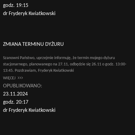
godz. 19:15
dr Fryderyk Kwiatkowski
ZMIANA TERMINU DYŻURU
Szanowni Państwo, uprzejmie informuję, że termin mojego dyżuru
stacjonarnego, planowanego na 27.11, odbędzie się 26.11 o godz. 13:00-
13:45. Pozdrawiam, Fryderyk Kwiatkowski
WIĘCEJ
OPUBLIKOWANO:
23.11.2024
godz. 20:17
dr Fryderyk Kwiatkowski