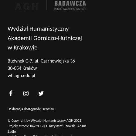
Wydział Humanistyczny
Akademii Górniczo-Hutniczej
w Krakowie
Budynek C-7, ul. Czarnowiejska 36
30-054 Kraków
wh.agh.edu.pl
Deklaracja dostępności serwisu
© Copyright by Wydział Humanistyczny AGH 2021
Projekt strony: Jowita Guja, Krzysztof Bzowski, Adam
Żądło