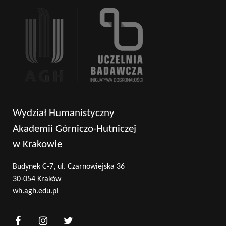
Wydział Humanistyczny
Akademii Górniczo-Hutniczej
w Krakowie
Budynek C-7, ul. Czarnowiejska 36
30-054 Kraków
wh.agh.edu.pl