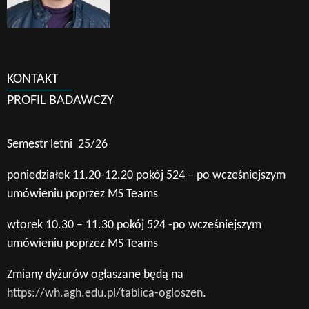
KONTAKT
PROFIL BADAWCZY
Semestr letni 25/26
poniedziałek 11.20-12.20 pokój 524 – po wcześniejszym
umówieniu poprzez MS Teams
wtorek 10.30 – 11.30 pokój 524 -po wcześniejszym
umówieniu poprzez MS Teams
Zmiany dyżurów ogłaszane będą na
https://wh.agh.edu.pl/tablica-ogloszen
.