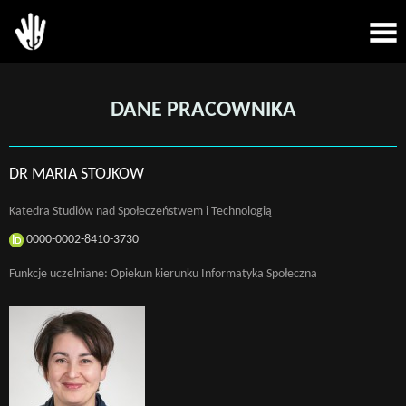
DANE PRACOWNIKA
DR MARIA STOJKOW
Katedra Studiów nad Społeczeństwem i Technologią
0000-0002-8410-3730
Funkcje uczelniane: Opiekun kierunku Informatyka Społeczna