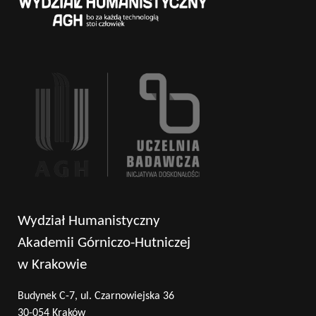
Wydział Humanistyczny
Akademii Górniczo-Hutniczej
w Krakowie
Budynek C-7, ul. Czarnowiejska 36
30-054 Kraków