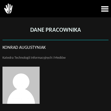
DANE PRACOWNIKA
KONRAD AUGUSTYNIAK
Katedra Technologii Informacyjnych i Mediów