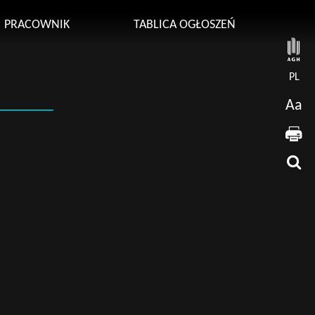
PRACOWNIK
TABLICA OGŁOSZEŃ
PL
Aa