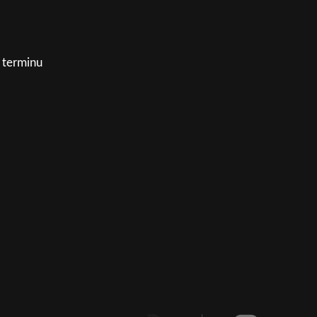
 terminu