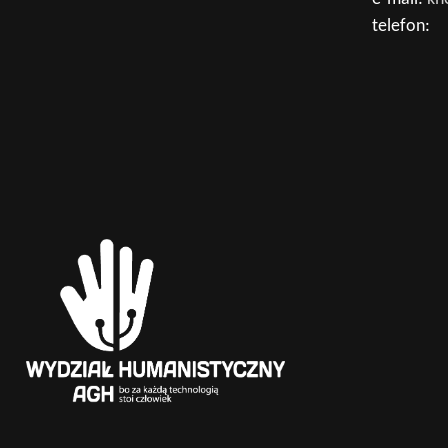
telefon: