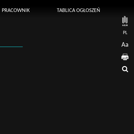
PRACOWNIK
TABLICA OGŁOSZEŃ
PL
Aa