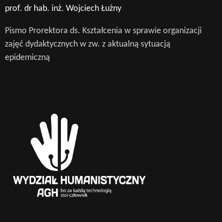
prof. dr hab. inż. Wojciech Łużny
Pismo Prorektora ds. Kształcenia w sprawie organizacji
zajęć dydaktycznych w zw. z aktualną sytuacją
epidemiczną
Wyszukaj na stronie: