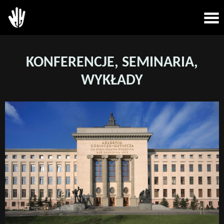
KONFERENCJE, SEMINARIA,
WYKŁADY