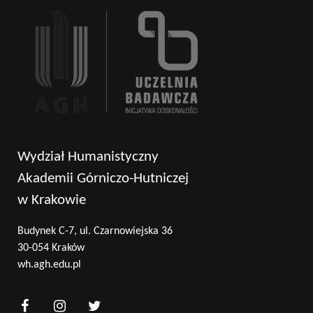
Wydział Humanistyczny
Akademii Górniczo-Hutniczej
w Krakowie
Budynek C-7, ul. Czarnowiejska 36
30-054 Kraków
wh.agh.edu.pl