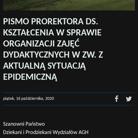
PISMO PROREKTORA DS.
KSZTAŁCENIA W SPRAWIE
ORGANIZACJI ZAJĘĆ
DYDAKTYCZNYCH W ZW. Z
AKTUALNĄ SYTUACJĄ
EPIDEMICZNĄ
piątek, 16 października, 2020
Szanowni Państwo
Dziekani i Prodziekani Wydziałów AGH