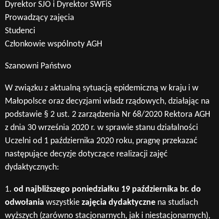
Dyrektor SJO i Dyrektor SWFiS
Prowadzący zajęcia
Studenci
Członkowie wspólnoty AGH
Szanowni Państwo
W związku z aktualną sytuacją epidemiczną w kraju i w
Małopolsce oraz decyzjami władz rządowych, działając na
podstawie § 2 ust. 2 zarządzenia Nr 68/2020 Rektora AGH
z dnia 30 września 2020 r. w sprawie stanu działalności
Uczelni od 1 października 2020 roku, pragnę przekazać
następujące decyzje dotyczące realizacji zajęć
dydaktycznych:
1.
od najbliższego poniedziałku 19 października br. do
odwołania
wszystkie
zajęcia dydaktyczne
na studiach
wyższych (zarówno stacjonarnych, jak i niestacjonarnych),